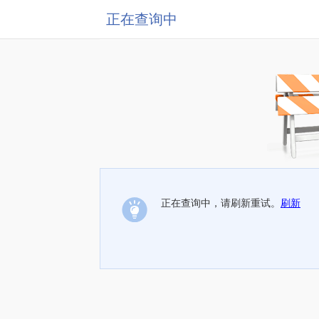
正在查询中
正在查询中，请刷新重试。
刷新