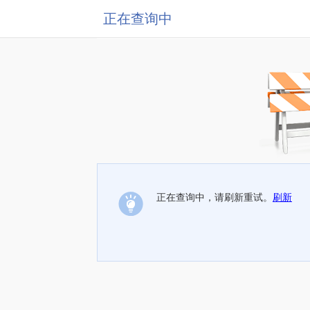
正在查询中
正在查询中，请刷新重试。
刷新