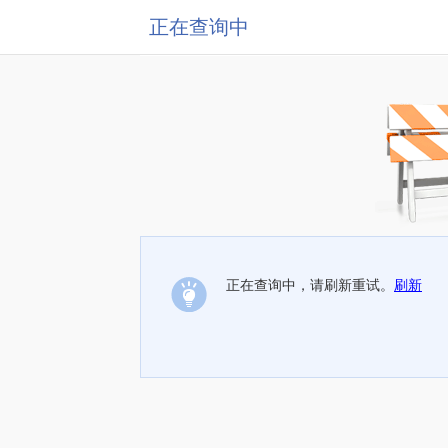
正在查询中
正在查询中，请刷新重试。
刷新